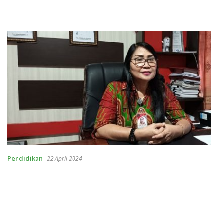
Pendidikan
22 April 2024