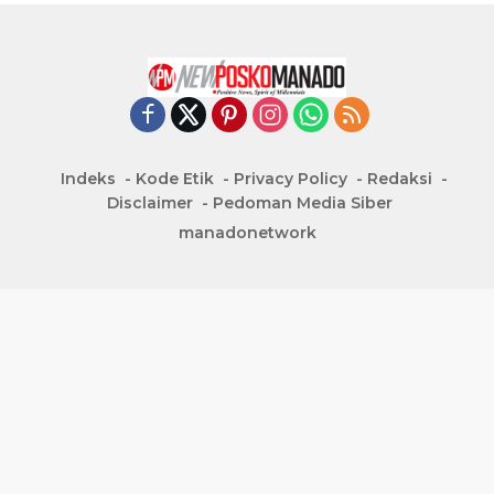
Indeks
Kode Etik
Privacy Policy
Redaksi
Disclaimer
Pedoman Media Siber
manadonetwork