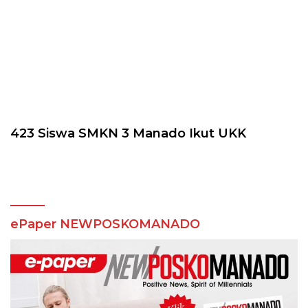
423 Siswa SMKN 3 Manado Ikut UKK
ePaper NEWPOSKOMANADO