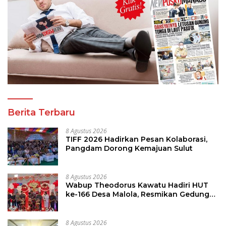
Berita Terbaru
8 Agustus 2026
TIFF 2026 Hadirkan Pesan Kolaborasi,
Pangdam Dorong Kemajuan Sulut
8 Agustus 2026
Wabup Theodorus Kawatu Hadiri HUT
ke-166 Desa Malola, Resmikan Gedung
ILP Posyandu
8 Agustus 2026