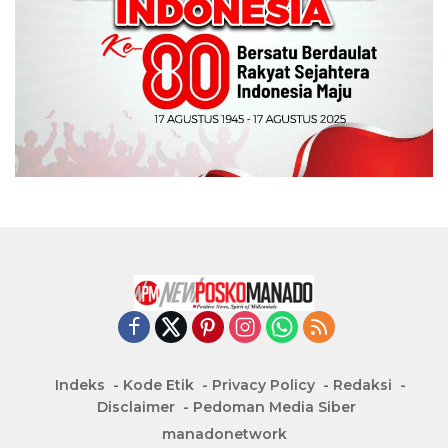
Indeks
Kode Etik
Privacy Policy
Redaksi
Disclaimer
Pedoman Media Siber
manadonetwork