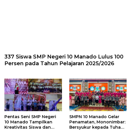
337 Siswa SMP Negeri 10 Manado Lulus 100
Persen pada Tahun Pelajaran 2025/2026
Pentas Seni SMP Negeri
SMPN 10 Manado Gelar
10 Manado Tampilkan
Penamatan, Mononimbar:
Kreativitas Siswa dan
Bersyukur kepada Tuhan