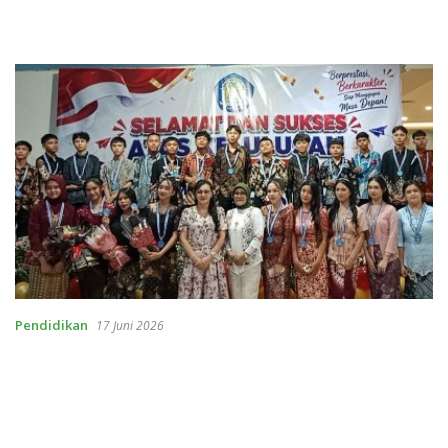
Pendidikan
17 Juni 2026