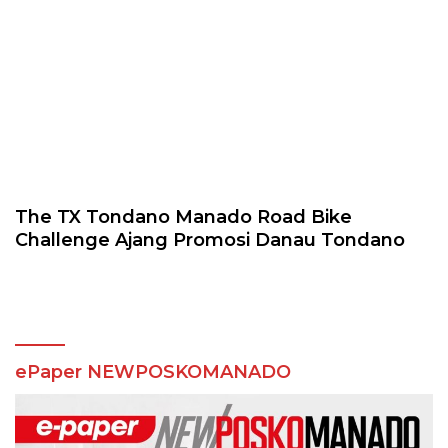
The TX Tondano Manado Road Bike
Challenge Ajang Promosi Danau Tondano
ePaper NEWPOSKOMANADO