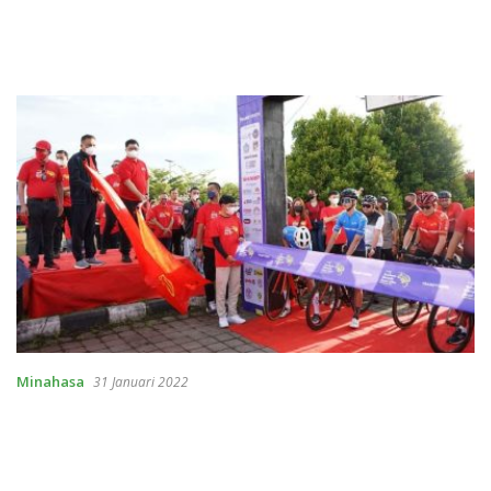
Minahasa
31 Januari 2022