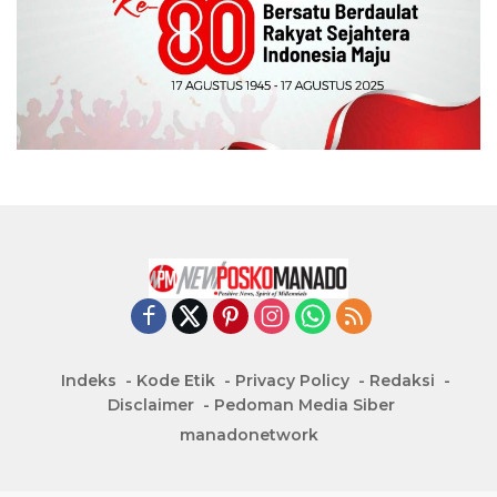
Indeks
Kode Etik
Privacy Policy
Redaksi
Disclaimer
Pedoman Media Siber
manadonetwork