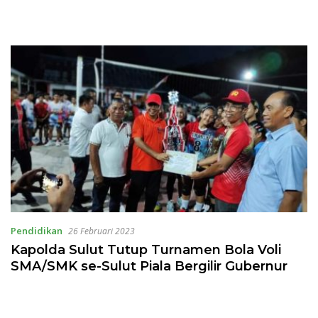
Pendidikan
26 Februari 2023
Kapolda Sulut Tutup Turnamen Bola Voli
SMA/SMK se-Sulut Piala Bergilir Gubernur