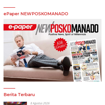
ePaper NEWPOSKOMANADO
Berita Terbaru
8 Agustus 2026