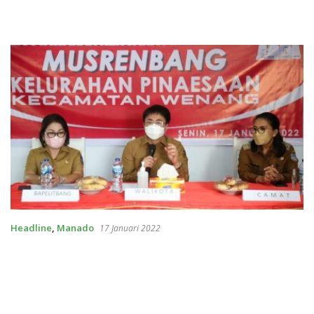
Headline
,
Manado
17 Januari 2022