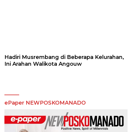
Hadiri Musrembang di Beberapa Kelurahan,
Ini Arahan Walikota Angouw
ePaper NEWPOSKOMANADO