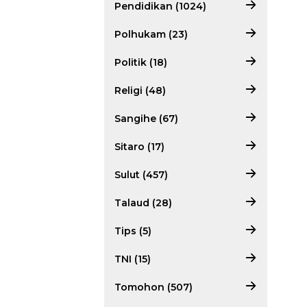
Pendidikan (1024)
Polhukam (23)
Politik (18)
Religi (48)
Sangihe (67)
Sitaro (17)
Sulut (457)
Talaud (28)
Tips (5)
TNI (15)
Tomohon (507)