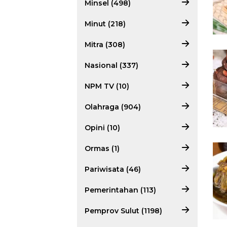
Minsel (498)
Minut (218)
Mitra (308)
Nasional (337)
NPM TV (10)
Olahraga (904)
Opini (10)
Ormas (1)
Pariwisata (46)
Pemerintahan (113)
Pemprov Sulut (1198)