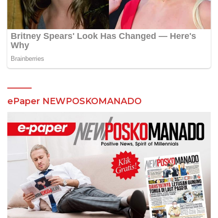
ePaper NEWPOSKOMANADO