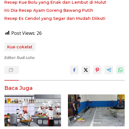
Resep Kue Bolu yang Enak dan Lembut di Mulut
Ini Dia Resep Ayam Goreng Bawang Putih
Resep Es Cendol yang Segar dan Mudah Diikuti
Post Views:
26
Kue cokelat
Editor: Rudi Loho
Baca Juga