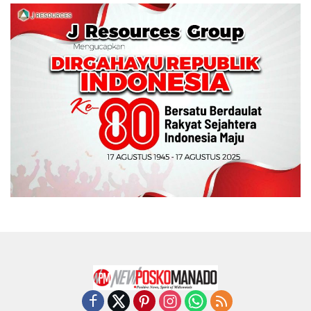
Wali Kota Manado