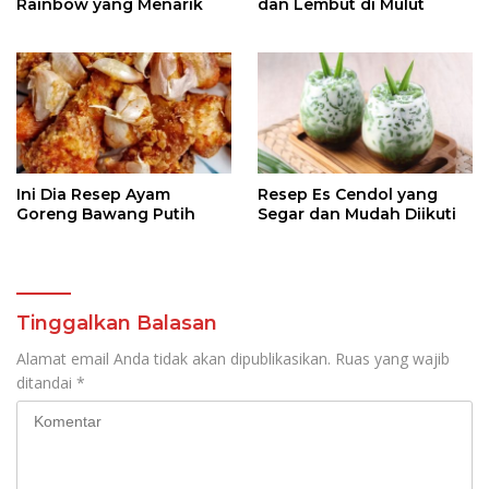
Rainbow yang Menarik
dan Lembut di Mulut
Ini Dia Resep Ayam
Resep Es Cendol yang
Goreng Bawang Putih
Segar dan Mudah Diikuti
Tinggalkan Balasan
Alamat email Anda tidak akan dipublikasikan.
Ruas yang wajib
ditandai
*