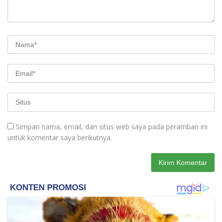
Simpan nama, email, dan situs web saya pada peramban ini
untuk komentar saya berikutnya.