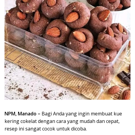
NPM, Manado –
Bagi Anda yang ingin membuat kue
kering cokelat dengan cara yang mudah dan cepat,
resep ini sangat cocok untuk dicoba.