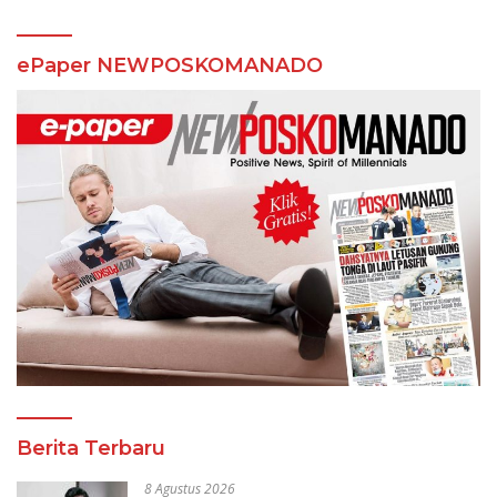
ePaper NEWPOSKOMANADO
Berita Terbaru
8 Agustus 2026