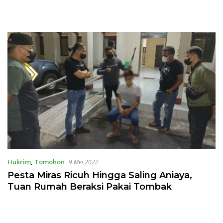
Hukrim
,
Tomohon
9 Mei 2022
Pesta Miras Ricuh Hingga Saling Aniaya,
Tuan Rumah Beraksi Pakai Tombak