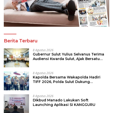
Berita Terbaru
8 Agustus 2026
Gubernur Sulut Yulius Selvanus Terima
Audiensi Kwarda Sulut, Ajak Bersatu
Bersama Bangun Sulut
8 Agustus 2026
Kapolda Bersama Wakapolda Hadiri
TIFF 2026, Polda Sulut Dukung
Pariwisata dan Jamin Keamanan
8 Agustus 2026
Dikbud Manado Lakukan Soft
Launching Aplikasi SI KANGGURU