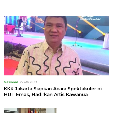
Nasional
27 Mei 2023
KKK Jakarta Siapkan Acara Spektakuler di
HUT Emas, Hadirkan Artis Kawanua