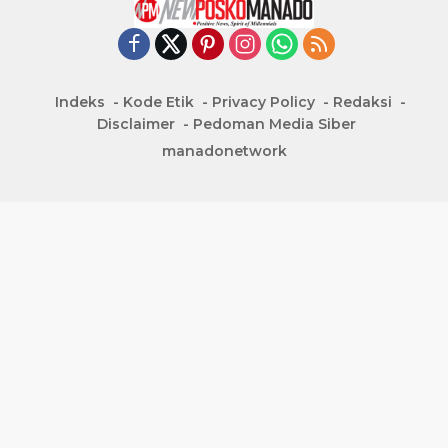
Indeks
Kode Etik
Privacy Policy
Redaksi
Disclaimer
Pedoman Media Siber
manadonetwork