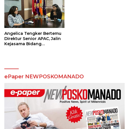
Angelica Tengker Bertemu
Direktur Senior APAC, Jalin
Kejasama Bidang
Pendidikan
ePaper NEWPOSKOMANADO