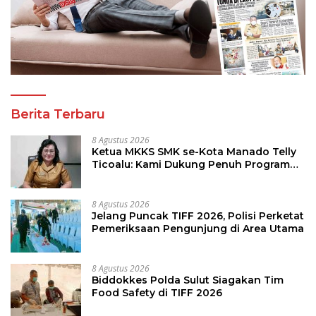
Berita Terbaru
8 Agustus 2026
Ketua MKKS SMK se-Kota Manado Telly
Ticoalu: Kami Dukung Penuh Program
Kadis Pendidikan, Jahja Rondonuwu
8 Agustus 2026
Jelang Puncak TIFF 2026, Polisi Perketat
Pemeriksaan Pengunjung di Area Utama
8 Agustus 2026
Biddokkes Polda Sulut Siagakan Tim
Food Safety di TIFF 2026