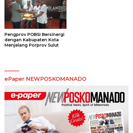
Pengprov POBSI Bersinergi
dengan Kabupaten Kota
Menjelang Porprov Sulut
ePaper NEWPOSKOMANADO