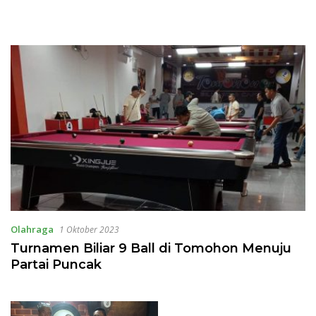
Olahraga
1 Oktober 2023
Turnamen Biliar 9 Ball di Tomohon Menuju
Partai Puncak