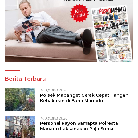
Berita Terbaru
10 Agustus 2026
Polsek Mapanget Gerak Cepat Tangani
Kebakaran di Buha Manado
10 Agustus 2026
Personel Rayon Samapta Polresta
Manado Laksanakan Paja Somat