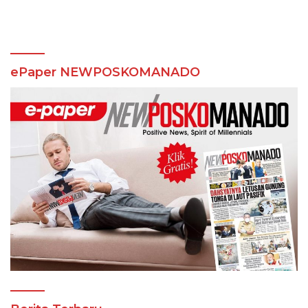
ePaper NEWPOSKOMANADO