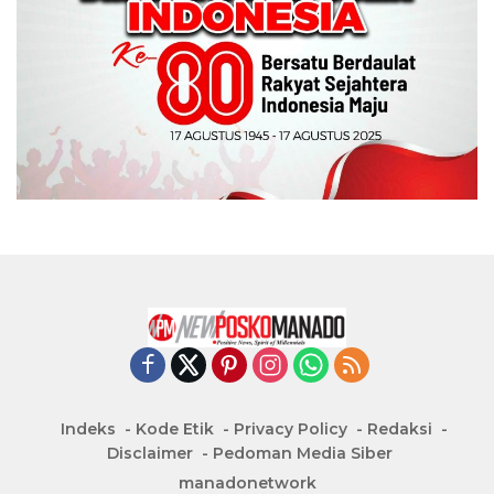
Indeks
Kode Etik
Privacy Policy
Redaksi
Disclaimer
Pedoman Media Siber
manadonetwork