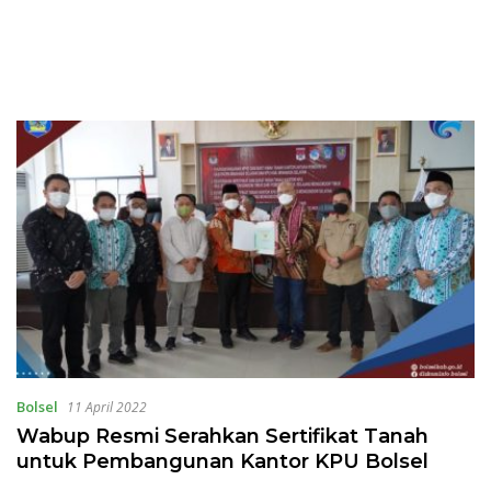
Bolsel
11 April 2022
Wabup Resmi Serahkan Sertifikat Tanah
untuk Pembangunan Kantor KPU Bolsel