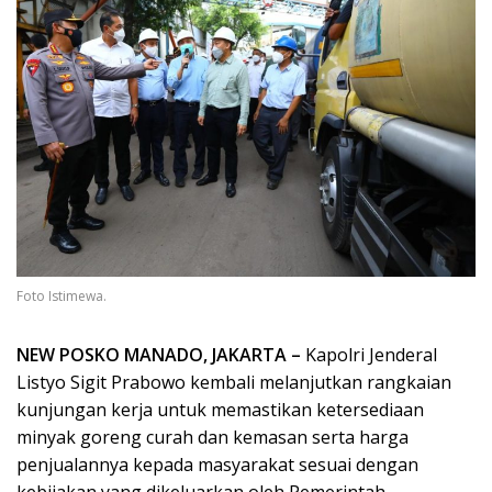
Foto Istimewa.
NEW POSKO MANADO, JAKARTA –
Kapolri Jenderal
Listyo Sigit Prabowo kembali melanjutkan rangkaian
kunjungan kerja untuk memastikan ketersediaan
minyak goreng curah dan kemasan serta harga
penjualannya kepada masyarakat sesuai dengan