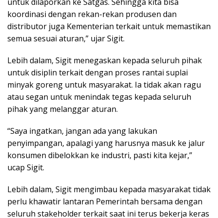
untuk dilaporkan ke Satgas. Sehingga kita bisa
koordinasi dengan rekan-rekan produsen dan
distributor juga Kementerian terkait untuk memastikan
semua sesuai aturan,” ujar Sigit.
Lebih dalam, Sigit menegaskan kepada seluruh pihak
untuk disiplin terkait dengan proses rantai suplai
minyak goreng untuk masyarakat. Ia tidak akan ragu
atau segan untuk menindak tegas kepada seluruh
pihak yang melanggar aturan.
“Saya ingatkan, jangan ada yang lakukan
penyimpangan, apalagi yang harusnya masuk ke jalur
konsumen dibelokkan ke industri, pasti kita kejar,”
ucap Sigit.
Lebih dalam, Sigit mengimbau kepada masyarakat tidak
perlu khawatir lantaran Pemerintah bersama dengan
seluruh stakeholder terkait saat ini terus bekerja keras