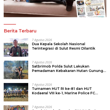
Berita Terbaru
7 Agustus 2026
Dua Kepala Sekolah Nasional
Terintegrasi di Sulut Resmi Dilantik
7 Agustus 2026
Satbrimob Polda Sulut Lakukan
Pemadaman Kebakaran Hutan Gunung
Soputan
7 Agustus 2026
Turnamen HUT RI ke-81 dan HUT
Kodaeral VIII ke-1, Marine Police FC
Amankan Tiket 16 Besar
7 Agustus 2026