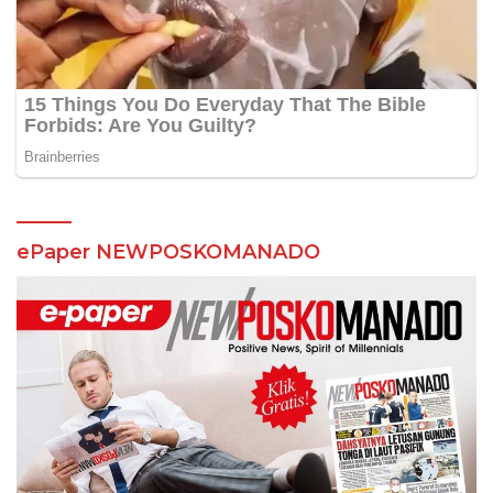
ePaper NEWPOSKOMANADO