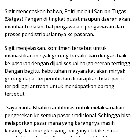
Sigit menegaskan bahwa, Polri melalui Satuan Tugas
(Satgas) Pangan di tingkat pusat maupun daerah akan
membantu dalam hal pengawalan, pengawasan dan
proses pendistribusiannya ke pasaran.
Sigit menjelaskan, komitmen tersebut untuk
memastikan minyak goreng tersalurkan dengan baik
ke pasaran dengan dijual sesuai harga eceran tertinggi.
Dengan begitu, kebutuhan masyarakat akan minyak
goreng dapat terpenuhi dan diharapkan tidak perlu
terjadi lagi antrean untuk mendapatkan barang
tersebut.
“Saya minta Bhabinkamtibmas untuk melaksanakan
pengecekan ke semua pasar tradisional. Sehingga bisa
melaporkan pasar mana yang barangnya masih
kosong dan mungkin yang harganya tidak sesuai