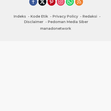
Indeks
Kode Etik
Privacy Policy
Redaksi
Disclaimer
Pedoman Media Siber
manadonetwork