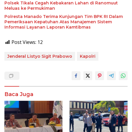
Polsek Tikala Cegah Kebakaran Lahan di Ranomuut
Meluas ke Permukiman
Polresta Manado Terima Kunjungan Tim BPK RI Dalam
Pemeriksaan Kepatuhan Atas Manajemen Sistem
Informasi Layanan Laporan Kamtibmas
Post Views:
12
Jenderal Listyo Sigit Prabowo
Kapolri
Baca Juga