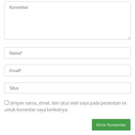
Simpan nama, email, dan situs web saya pada peramban ini
untuk komentar saya berikutnya.