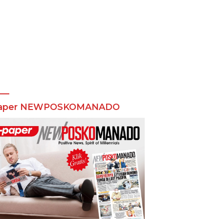
aper NEWPOSKOMANADO