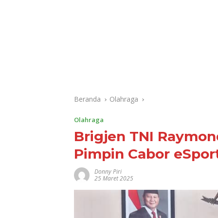
Beranda
Olahraga
Olahraga
Brigjen TNI Raymon
Pimpin Cabor eSport
Donny Piri
25 Maret 2025