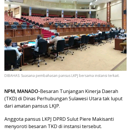
DIBAHAS: Suasana pembahasan pansus LKPJ bersama instansi terkait.
NPM, MANADO-
Besaran Tunjangan Kinerja Daerah
(TKD) di Dinas Perhubungan Sulawesi Utara tak luput
dari amatan pansus LKJP.
Anggota pansus LKPJ DPRD Sulut Piere Makisanti
menyoroti besaran TKD di instansi tersebut.