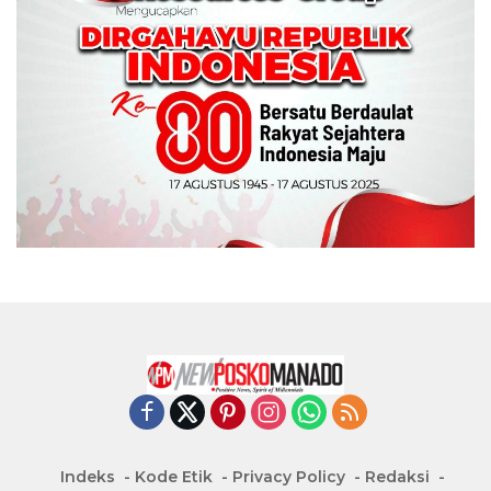
Indeks
Kode Etik
Privacy Policy
Redaksi