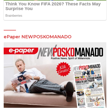
ePaper NEWPOSKOMANADO