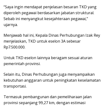
“Saya ingin mendapat penjelasan besaran TKD yang
diperoleh pegawai berdasarkan jabatan struktural.
Sebab ini menyangkut kesejahteraan pegawai,”
ujarnya.
Menjawab hal ini, Kepala Dinas Perhubungan Izak Rey
menjelaskan, TKD untuk eselon 3A sebesar
Rp7.500.000.
Untuk TKD eselon lainnya beragam sesuai aturan
pemerintah provinsi.
Selain itu, Dinas Perhubungan juga menyampaikan
kebutuhan anggaran untuk peningkatan keselamatan
transportasi.
Termasuk pembangunan dan pemeliharaan jalan
provinsi sepanjang 99,27 km, dengan estimasi