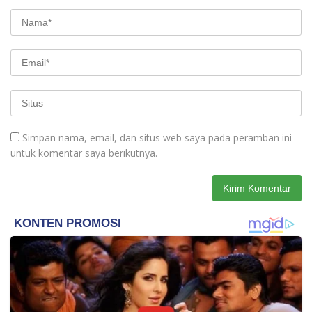
Simpan nama, email, dan situs web saya pada peramban ini
untuk komentar saya berikutnya.