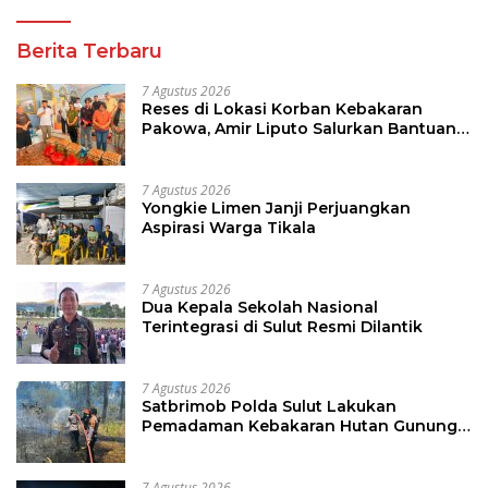
Berita Terbaru
7 Agustus 2026
Reses di Lokasi Korban Kebakaran
Pakowa, Amir Liputo Salurkan Bantuan
Kemanusiaan
7 Agustus 2026
Yongkie Limen Janji Perjuangkan
Aspirasi Warga Tikala
7 Agustus 2026
Dua Kepala Sekolah Nasional
Terintegrasi di Sulut Resmi Dilantik
7 Agustus 2026
Satbrimob Polda Sulut Lakukan
Pemadaman Kebakaran Hutan Gunung
Soputan
7 Agustus 2026