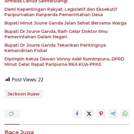
Armada Lanud Samratulangi
Demi Kepentingan Rakyat, Legislatif dan Eksekutif
Paripurnakan Ranperda Pemerintahan Desa
Bupati Minut Joune Ganda Jalan Sehat Bersama Warga
Bupati Dr Joune Ganda, Raih Gelar Doktor Ilmu
Pemerintahan Dalam Negeri
Bupati Dr Joune Ganda Tekankan Pentingnya
Kemandirian Fiskal
Dipimpin Ketua Dewan Vonny Adel Rumimpunu, DPRD
Minut Gelar Rapat Paripurna RKA KUA-PPAS
Post Views:
22
Jackson Ruaw
Baca Juga