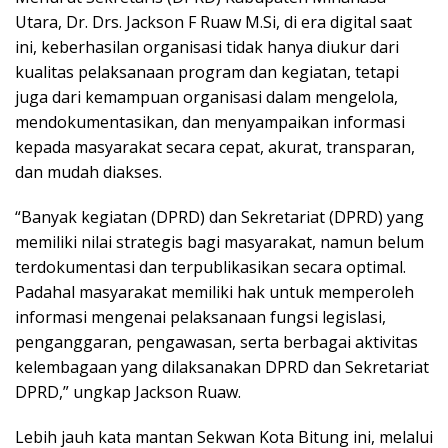
Utara, Dr. Drs. Jackson F Ruaw M.Si, di era digital saat
ini, keberhasilan organisasi tidak hanya diukur dari
kualitas pelaksanaan program dan kegiatan, tetapi
juga dari kemampuan organisasi dalam mengelola,
mendokumentasikan, dan menyampaikan informasi
kepada masyarakat secara cepat, akurat, transparan,
dan mudah diakses.
“Banyak kegiatan (DPRD) dan Sekretariat (DPRD) yang
memiliki nilai strategis bagi masyarakat, namun belum
terdokumentasi dan terpublikasikan secara optimal.
Padahal masyarakat memiliki hak untuk memperoleh
informasi mengenai pelaksanaan fungsi legislasi,
penganggaran, pengawasan, serta berbagai aktivitas
kelembagaan yang dilaksanakan DPRD dan Sekretariat
DPRD,” ungkap Jackson Ruaw.
Lebih jauh kata mantan Sekwan Kota Bitung ini, melalui