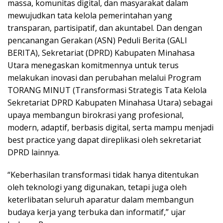
massa, komunitas digital, dan masyarakat dalam
mewujudkan tata kelola pemerintahan yang
transparan, partisipatif, dan akuntabel. Dan dengan
pencanangan Gerakan (ASN) Peduli Berita (GALI
BERITA), Sekretariat (DPRD) Kabupaten Minahasa
Utara menegaskan komitmennya untuk terus
melakukan inovasi dan perubahan melalui Program
TORANG MINUT (Transformasi Strategis Tata Kelola
Sekretariat DPRD Kabupaten Minahasa Utara) sebagai
upaya membangun birokrasi yang profesional,
modern, adaptif, berbasis digital, serta mampu menjadi
best practice yang dapat direplikasi oleh sekretariat
DPRD lainnya.
“Keberhasilan transformasi tidak hanya ditentukan
oleh teknologi yang digunakan, tetapi juga oleh
keterlibatan seluruh aparatur dalam membangun
budaya kerja yang terbuka dan informatif,” ujar