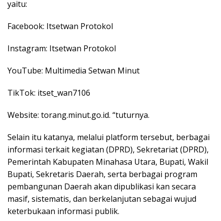
yaitu:
Facebook: Itsetwan Protokol
Instagram: Itsetwan Protokol
YouTube: Multimedia Setwan Minut
TikTok: itset_wan7106
Website: torang.minut.go.id. “tuturnya.
Selain itu katanya, melalui platform tersebut, berbagai
informasi terkait kegiatan (DPRD), Sekretariat (DPRD),
Pemerintah Kabupaten Minahasa Utara, Bupati, Wakil
Bupati, Sekretaris Daerah, serta berbagai program
pembangunan Daerah akan dipublikasi kan secara
masif, sistematis, dan berkelanjutan sebagai wujud
keterbukaan informasi publik.