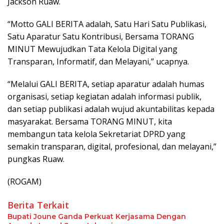
Jackson Ruaw.
“Motto GALI BERITA adalah, Satu Hari Satu Publikasi,
Satu Aparatur Satu Kontribusi, Bersama TORANG
MINUT Mewujudkan Tata Kelola Digital yang
Transparan, Informatif, dan Melayani,” ucapnya.
“Melalui GALI BERITA, setiap aparatur adalah humas
organisasi, setiap kegiatan adalah informasi publik,
dan setiap publikasi adalah wujud akuntabilitas kepada
masyarakat. Bersama TORANG MINUT, kita
membangun tata kelola Sekretariat DPRD yang
semakin transparan, digital, profesional, dan melayani,”
pungkas Ruaw.
(ROGAM)
Berita Terkait
Bupati Joune Ganda Perkuat Kerjasama Dengan