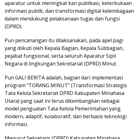
aparatur untuk meningkat kan publikasi, keterbukaan
informasi publik, dan transformasi digital kelembagaan
dalam mendukung pelaksanaan tugas dan fungsi
(DPRD).
Pun pencanangan itu dilaksanakan, pada apel pagi
yang diikuti oleh Kepala Bagian, Kepala Subbagian,
pejabat fungsional, serta seluruh Aparatur Sipil
Negara di lingkungan Sekretariat (DPRD) Minut.
Pun GALI BERITA adalah, bagian dari implementasi
program “TORANG MINUT” (Transformasi Strategis
Tata Kelola Sekretariat DPRD Kabupaten Minahasa
Utara) yang saat ini terus dikembangkan sebagai
model penguatan Tata Kelola Pemerintahan yang
modern, adaptif, kolaboratif, dan berbasis teknologi
informasi.
Menurut Sekretaris (DPRD) Kabupaten Minahasa