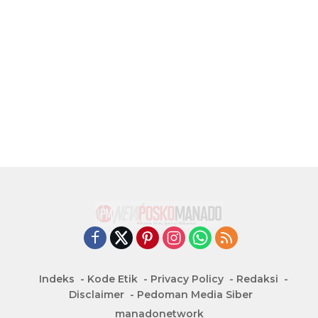
Indeks
Kode Etik
Privacy Policy
Redaksi
Disclaimer
Pedoman Media Siber
manadonetwork