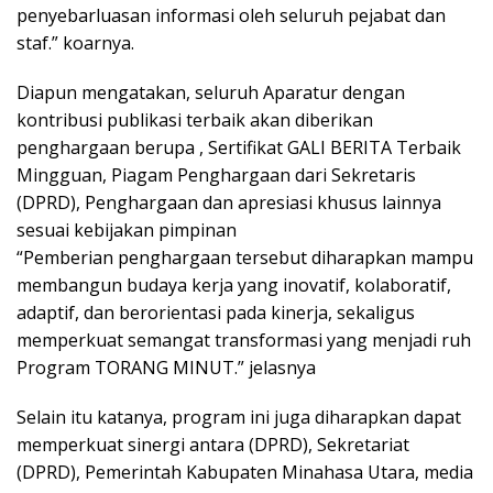
penyebarluasan informasi oleh seluruh pejabat dan
staf.” koarnya.
Diapun mengatakan, seluruh Aparatur dengan
kontribusi publikasi terbaik akan diberikan
penghargaan berupa , Sertifikat GALI BERITA Terbaik
Mingguan, Piagam Penghargaan dari Sekretaris
(DPRD), Penghargaan dan apresiasi khusus lainnya
sesuai kebijakan pimpinan
“Pemberian penghargaan tersebut diharapkan mampu
membangun budaya kerja yang inovatif, kolaboratif,
adaptif, dan berorientasi pada kinerja, sekaligus
memperkuat semangat transformasi yang menjadi ruh
Program TORANG MINUT.” jelasnya
Selain itu katanya, program ini juga diharapkan dapat
memperkuat sinergi antara (DPRD), Sekretariat
(DPRD), Pemerintah Kabupaten Minahasa Utara, media