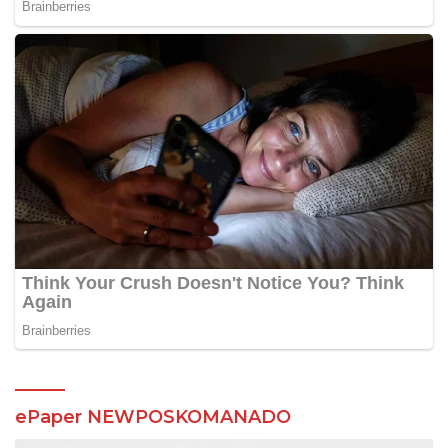
ePaper NEWPOSKOMANADO