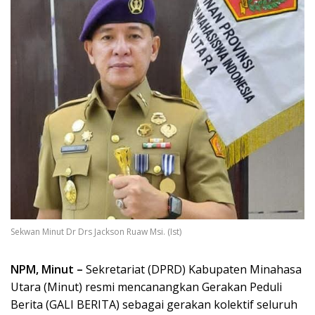
Sekwan Minut Dr Drs Jackson Ruaw Msi. (Ist)
NPM, Minut –
Sekretariat (DPRD) Kabupaten Minahasa
Utara (Minut) resmi mencanangkan Gerakan Peduli
Berita (GALI BERITA) sebagai gerakan kolektif seluruh