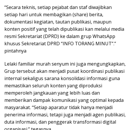
“Secara teknis, setiap pejabat dan staf diwajibkan
setiap hari untuk membagikan (share) berita,
dokumentasi kegiatan, tautan publikasi, maupun
konten positif yang telah dipublikasi kan melalui media
resmi Sekretariat (DPRD) ke dalam grup WhatsApp
khusus Sekretariat DPRD “INFO TORANG MINUT”.”
pintahnya
Lelaki familiar murah senyum ini juga mengungkapkan,
Grup tersebut akan menjadi pusat koordinasi publikasi
internal sekaligus sarana konsolidasi informasi guna
memastikan seluruh konten yang diproduksi
memperoleh jangkauan yang lebih luas dan
memberikan dampak komunikasi yang optimal kepada
masyarakat. “Setiap aparatur tidak hanya menjadi
penerima informasi, tetapi juga menjadi agen publikasi,
duta informasi, dan penggerak transformasi digital
organisasi.” tegasnya.