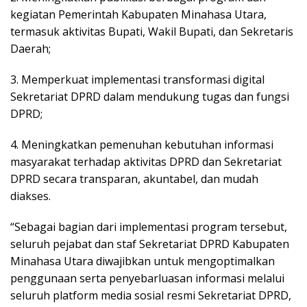
kegiatan Pemerintah Kabupaten Minahasa Utara,
termasuk aktivitas Bupati, Wakil Bupati, dan Sekretaris
Daerah;
3. Memperkuat implementasi transformasi digital
Sekretariat DPRD dalam mendukung tugas dan fungsi
DPRD;
4. Meningkatkan pemenuhan kebutuhan informasi
masyarakat terhadap aktivitas DPRD dan Sekretariat
DPRD secara transparan, akuntabel, dan mudah
diakses.
“Sebagai bagian dari implementasi program tersebut,
seluruh pejabat dan staf Sekretariat DPRD Kabupaten
Minahasa Utara diwajibkan untuk mengoptimalkan
penggunaan serta penyebarluasan informasi melalui
seluruh platform media sosial resmi Sekretariat DPRD,