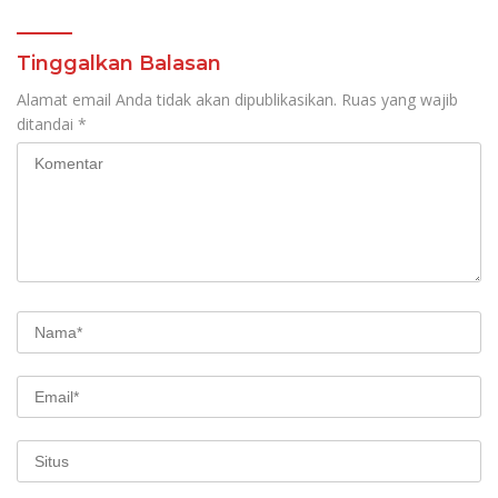
Tinggalkan Balasan
Alamat email Anda tidak akan dipublikasikan.
Ruas yang wajib
ditandai
*