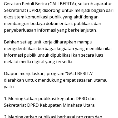
Gerakan Peduli Berita (GALI BERITA), seluruh aparatur
Sekretariat (DPRD) didorong untuk menjadi bagian dari
ekosistem komunikasi publik yang aktif dengan
membangun budaya dokumentasi, publikasi, dan
penyebarluasan informasi yang berkelanjutan.
Bahkan setiap unit kerja diharapkan mampu
mengidentifikasi berbagai kegiatan yang memiliki nilai
informasi publik untuk dipublikasi kan secara luas
melalui media digital yang tersedia.
Diapun menjelaskan, program “GALI BERITA”
diarahkan untuk mendukung empat sasaran utama,
yaitu :
1. Meningkatkan publikasi kegiatan DPRD dan
Sekretariat DPRD Kabupaten Minahasa Utara;
2. Meningkatkan publikasi berbagai program dan