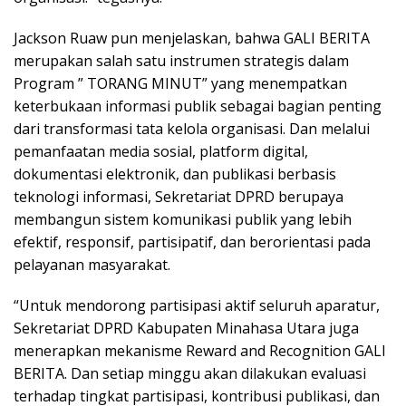
Jackson Ruaw pun menjelaskan, bahwa GALI BERITA
merupakan salah satu instrumen strategis dalam
Program ” TORANG MINUT” yang menempatkan
keterbukaan informasi publik sebagai bagian penting
dari transformasi tata kelola organisasi. Dan melalui
pemanfaatan media sosial, platform digital,
dokumentasi elektronik, dan publikasi berbasis
teknologi informasi, Sekretariat DPRD berupaya
membangun sistem komunikasi publik yang lebih
efektif, responsif, partisipatif, dan berorientasi pada
pelayanan masyarakat.
“Untuk mendorong partisipasi aktif seluruh aparatur,
Sekretariat DPRD Kabupaten Minahasa Utara juga
menerapkan mekanisme Reward and Recognition GALI
BERITA. Dan setiap minggu akan dilakukan evaluasi
terhadap tingkat partisipasi, kontribusi publikasi, dan