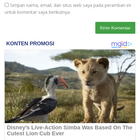
Simpan nama, email, dan situs web saya pada peramban ini
untuk komentar saya berikutnya.