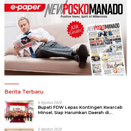
Berita Terbaru
6 Agustus 2026
Bupati FDW Lepas Kontingen Kwarcab
Minsel, Siap Harumkan Daerah di
Jambore Nasional XII
6 Agustus 2026