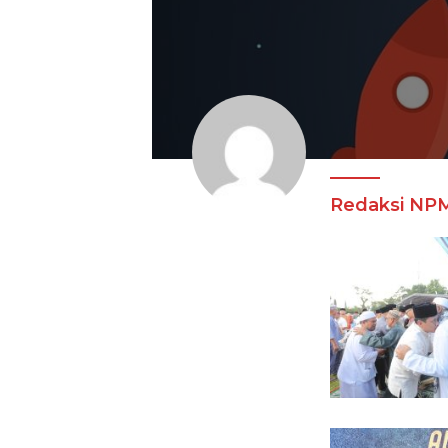
Redaksi NP