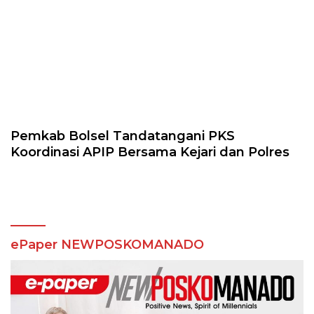
Pemkab Bolsel Tandatangani PKS
Koordinasi APIP Bersama Kejari dan Polres
ePaper NEWPOSKOMANADO