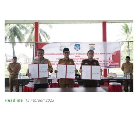
Headline
13 Februari 2023