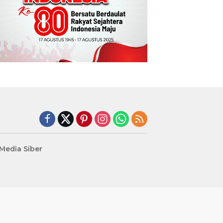
edia Siber