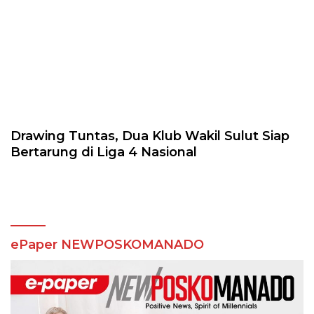
Drawing Tuntas, Dua Klub Wakil Sulut Siap
Bertarung di Liga 4 Nasional
ePaper NEWPOSKOMANADO