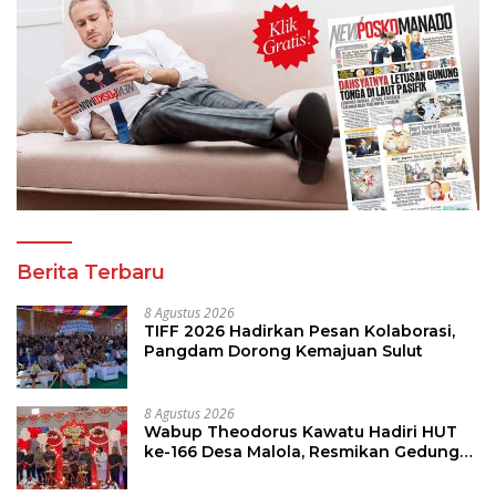
Berita Terbaru
8 Agustus 2026
TIFF 2026 Hadirkan Pesan Kolaborasi,
Pangdam Dorong Kemajuan Sulut
8 Agustus 2026
Wabup Theodorus Kawatu Hadiri HUT
ke-166 Desa Malola, Resmikan Gedung
ILP Posyandu