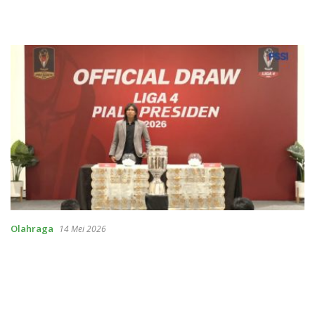
Olahraga
14 Mei 2026