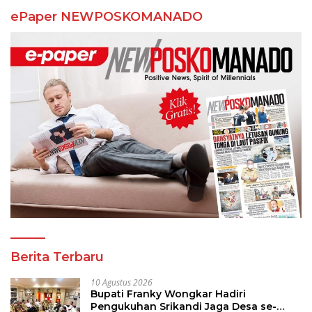
ePaper NEWPOSKOMANADO
Berita Terbaru
10 Agustus 2026
Bupati Franky Wongkar Hadiri
Pengukuhan Srikandi Jaga Desa se-