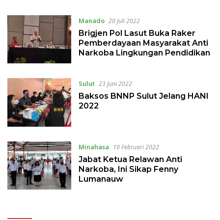
Digital
Manado
20 Juli 2022
Brigjen Pol Lasut Buka Raker
Pemberdayaan Masyarakat Anti
Narkoba Lingkungan Pendidikan
Sulut
23 Juni 2022
Baksos BNNP Sulut Jelang HANI
2022
Minahasa
10 Februari 2022
Jabat Ketua Relawan Anti
Narkoba, Ini Sikap Fenny
Lumanauw