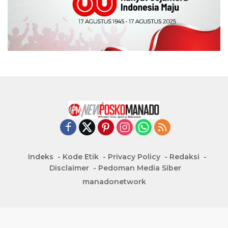
Indeks
Kode Etik
Privacy Policy
Redaksi
Disclaimer
Pedoman Media Siber
manadonetwork