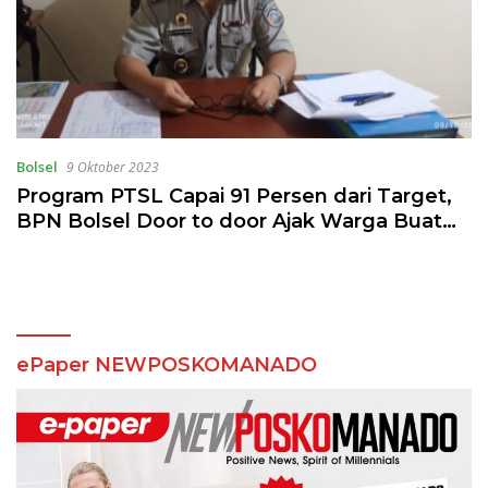
Bolsel
9 Oktober 2023
Program PTSL Capai 91 Persen dari Target,
BPN Bolsel Door to door Ajak Warga Buat
Sertipikat Tanah Gratis
ePaper NEWPOSKOMANADO