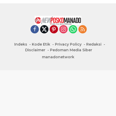
Indeks
Kode Etik
Privacy Policy
Redaksi
Disclaimer
Pedoman Media Siber
manadonetwork