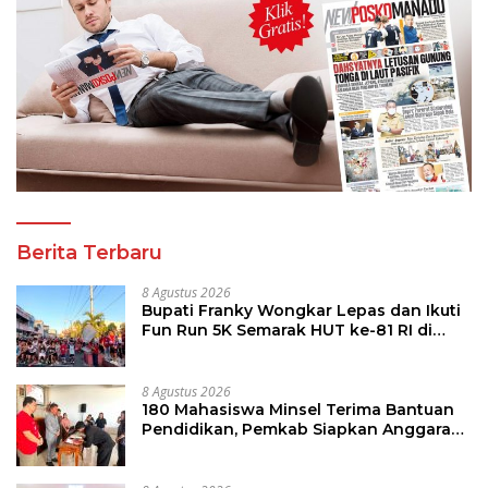
Berita Terbaru
8 Agustus 2026
Bupati Franky Wongkar Lepas dan Ikuti
Fun Run 5K Semarak HUT ke-81 RI di
Minsel
8 Agustus 2026
180 Mahasiswa Minsel Terima Bantuan
Pendidikan, Pemkab Siapkan Anggaran
Rp400 Juta