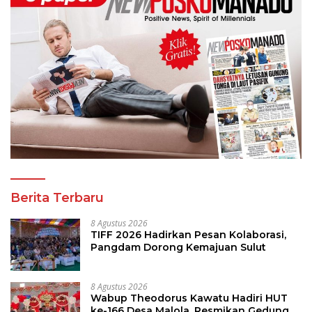
Berita Terbaru
8 Agustus 2026
TIFF 2026 Hadirkan Pesan Kolaborasi,
Pangdam Dorong Kemajuan Sulut
8 Agustus 2026
Wabup Theodorus Kawatu Hadiri HUT
ke-166 Desa Malola, Resmikan Gedung