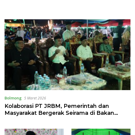
Bolmong
5 Maret 2026
Kolaborasi PT JRBM, Pemerintah dan
Masyarakat Bergerak Seirama di Bakan
Ramadan Fest 2026