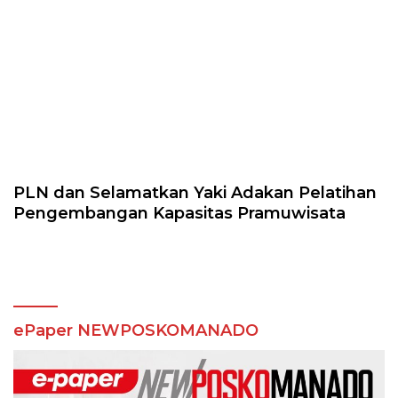
PLN dan Selamatkan Yaki Adakan Pelatihan
Pengembangan Kapasitas Pramuwisata
ePaper NEWPOSKOMANADO