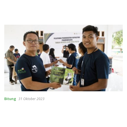
Bitung
31 Oktober 2023