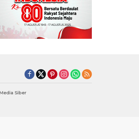
edia Siber