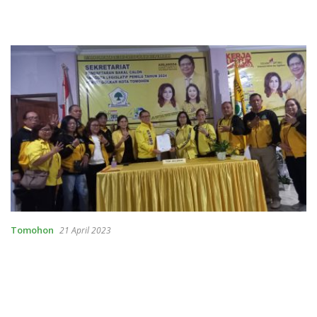
Tomohon
21 April 2023