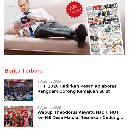
Berita Terbaru
8 Agustus 2026
TIFF 2026 Hadirkan Pesan Kolaborasi,
Pangdam Dorong Kemajuan Sulut
8 Agustus 2026
Wabup Theodorus Kawatu Hadiri HUT
ke-166 Desa Malola, Resmikan Gedung
ILP Posyandu