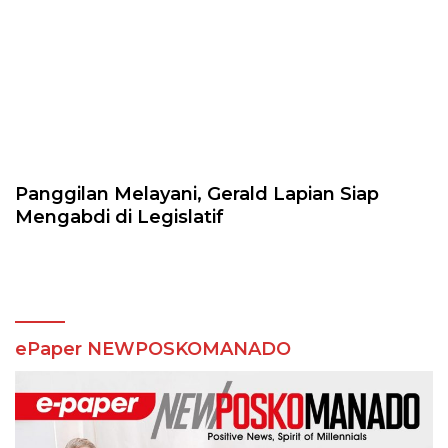
Panggilan Melayani, Gerald Lapian Siap
Mengabdi di Legislatif
ePaper NEWPOSKOMANADO