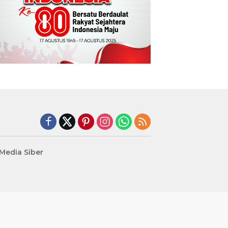
edia Siber