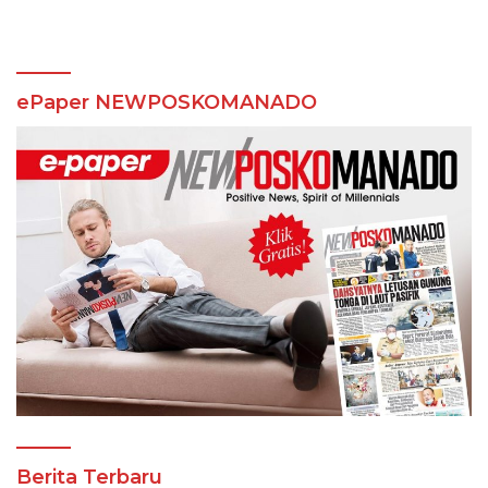
ePaper NEWPOSKOMANADO
Berita Terbaru