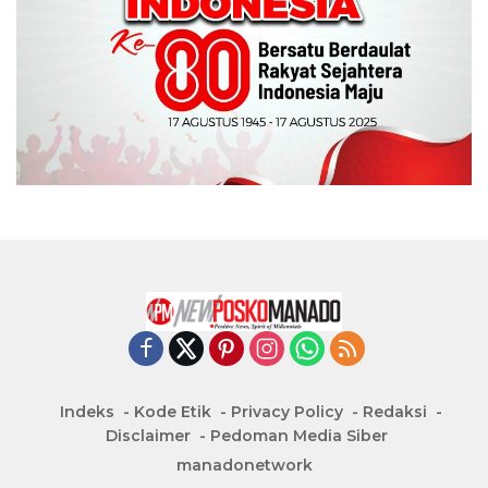
Indeks
Kode Etik
Privacy Policy
Redaksi
Disclaimer
Pedoman Media Siber
manadonetwork