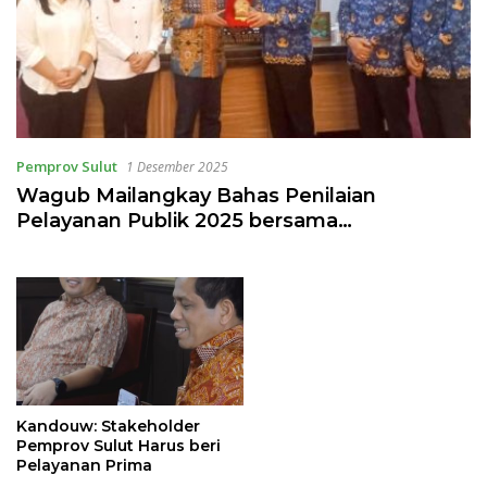
Pemprov Sulut
1 Desember 2025
Wagub Mailangkay Bahas Penilaian
Pelayanan Publik 2025 bersama
Ombudsman
Kandouw: Stakeholder
Pemprov Sulut Harus beri
Pelayanan Prima