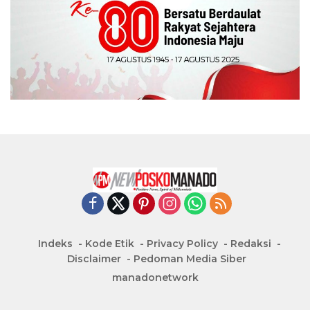
Indeks
Kode Etik
Privacy Policy
Redaksi
Disclaimer
Pedoman Media Siber
manadonetwork