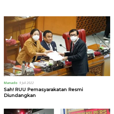
Manado
9 Juli 2022
Sah! RUU Pemasyarakatan Resmi
Diundangkan