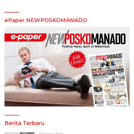
ePaper NEWPOSKOMANADO
Berita Terbaru