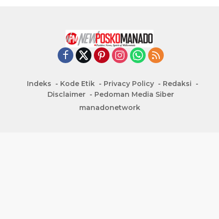
Indeks
Kode Etik
Privacy Policy
Redaksi
Disclaimer
Pedoman Media Siber
manadonetwork