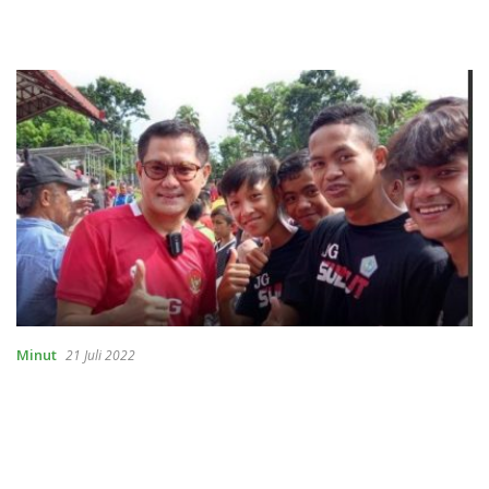
Minut
21 Juli 2022