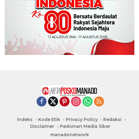
Indeks
Kode Etik
Privacy Policy
Redaksi
Disclaimer
Pedoman Media Siber
manadonetwork