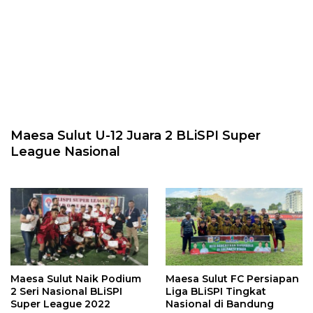
Maesa Sulut U-12 Juara 2 BLiSPI Super
League Nasional
Maesa Sulut Naik Podium
Maesa Sulut FC Persiapan
2 Seri Nasional BLiSPI
Liga BLiSPI Tingkat
Super League 2022
Nasional di Bandung