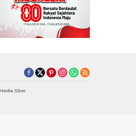
edia Siber