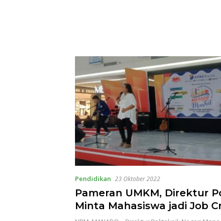
Pendidikan
23 Oktober 2022
Pameran UMKM, Direktur P
Minta Mahasiswa jadi Job C