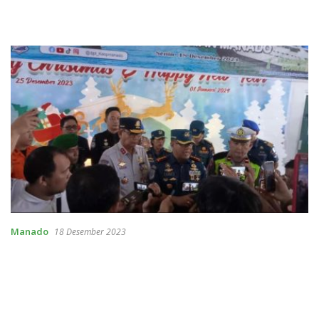
Manado
18 Desember 2023