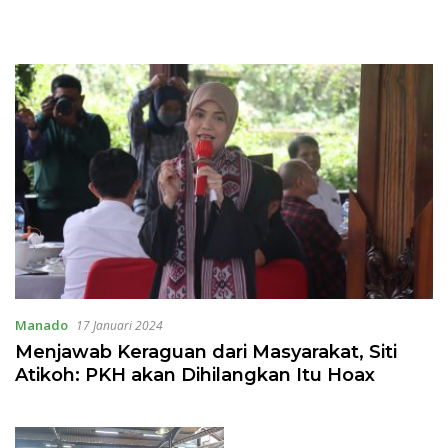
Manado
17 Januari 2024
Menjawab Keraguan dari Masyarakat, Siti
Atikoh: PKH akan Dihilangkan Itu Hoax