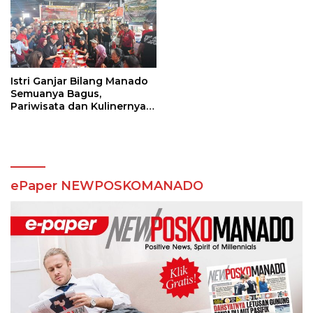
Istri Ganjar Bilang Manado
Semuanya Bagus,
Pariwisata dan Kulinernya
Keren
ePaper NEWPOSKOMANADO