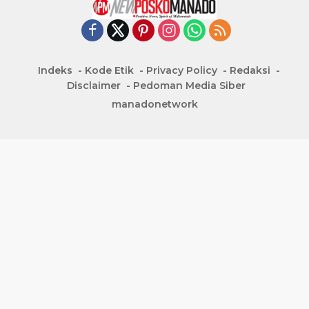
Indeks
Kode Etik
Privacy Policy
Redaksi
Disclaimer
Pedoman Media Siber
manadonetwork