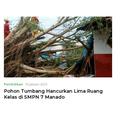
Pendidikan
10 Januari 2023
Pohon Tumbang Hancurkan Lima Ruang
Kelas di SMPN 7 Manado