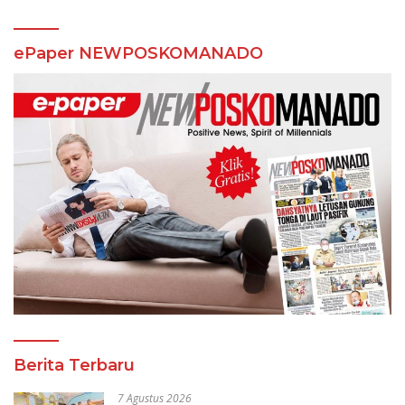
ePaper NEWPOSKOMANADO
Berita Terbaru
7 Agustus 2026