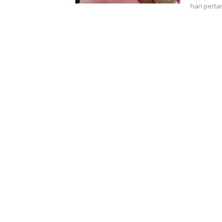
hari pert