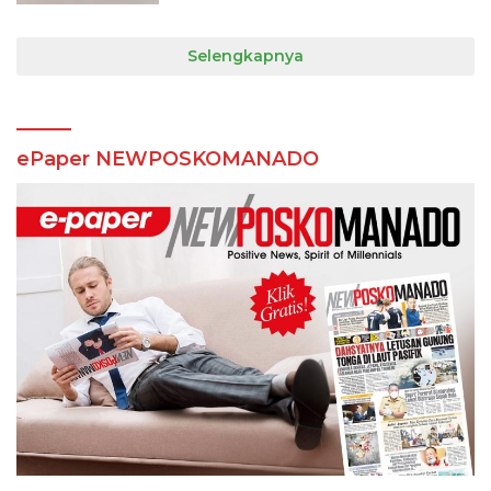
Selengkapnya
ePaper NEWPOSKOMANADO