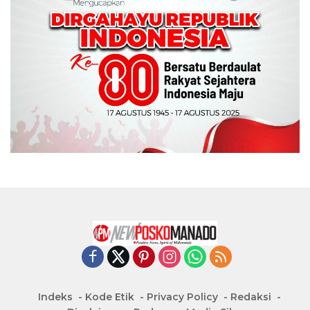
Indeks
Kode Etik
Privacy Policy
Redaksi