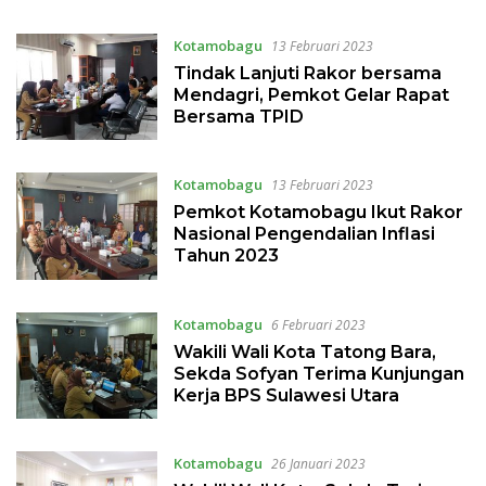
Kotamobagu
13 Februari 2023
Tindak Lanjuti Rakor bersama
Mendagri, Pemkot Gelar Rapat
Bersama TPID
Kotamobagu
13 Februari 2023
Pemkot Kotamobagu Ikut Rakor
Nasional Pengendalian Inflasi
Tahun 2023
Kotamobagu
6 Februari 2023
Wakili Wali Kota Tatong Bara,
Sekda Sofyan Terima Kunjungan
Kerja BPS Sulawesi Utara
Kotamobagu
26 Januari 2023