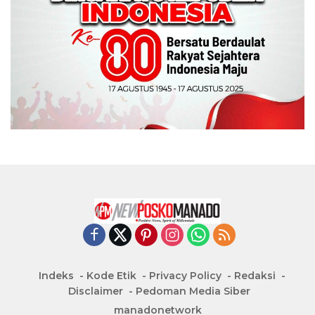
Indeks
Kode Etik
Privacy Policy
Redaksi
Disclaimer
Pedoman Media Siber
manadonetwork