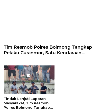
Tim Resmob Polres Bolmong Tangkap
Pelaku Curanmor, Satu Kendaraan
Diamankan
Tindak Lanjuti Laporan
Masyarakat, Tim Resmob
Polres Bolmong Tangkap