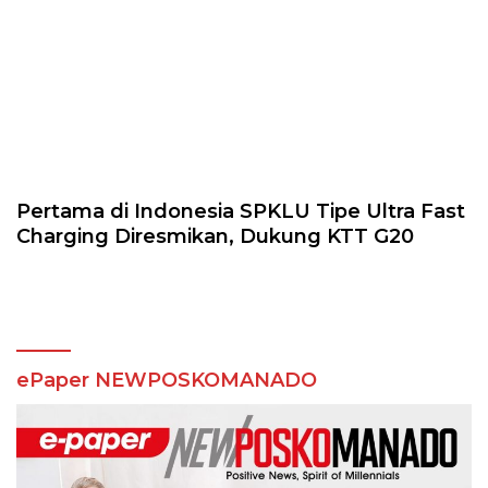
Pertama di Indonesia SPKLU Tipe Ultra Fast
Charging Diresmikan, Dukung KTT G20
ePaper NEWPOSKOMANADO