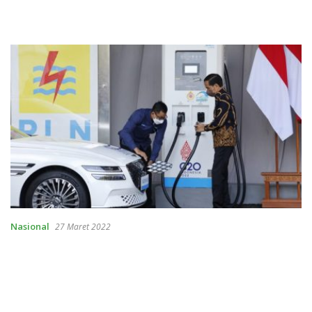
Nasional
27 Maret 2022