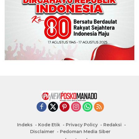
Indeks
Kode Etik
Privacy Policy
Redaksi
Disclaimer
Pedoman Media Siber