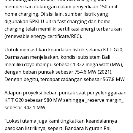
memberikan dukungan dalam penyediaan 150 unit
home charging. Di sisi lain, sumber listrik yang
digunakan SPKLU ultra fast charging dan home
charging telah memiliki sertifikasi energi terbarukan
(renewable energy certificate/REC).
Untuk memastikan keandalan listrik selama KTT G20,
Darmawan menjelaskan, kondisi subsistem Bali
memiliki daya mampu sebesar 1.322 mega watt (MW),
dengan beban puncak sebesar 754,6 MW (2021).
Dengan begitu, terdapat cadangan sebesar 567,8 MW.
Adapun proyeksi beban puncak saat penyelenggaraan
KTT G20 sebesar 980 MW sehingga _reserve margin_
sebesar 342,1 MW.
“Lokasi utama juga kami tingkatkan keandalannya
pasokan listriknya, seperti Bandara Ngurah Rai,