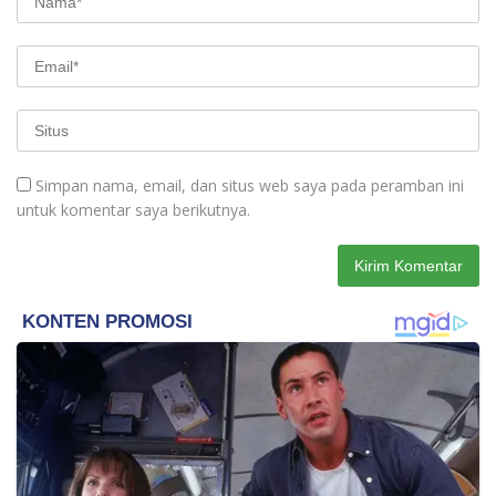
Simpan nama, email, dan situs web saya pada peramban ini
untuk komentar saya berikutnya.