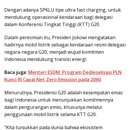
Dengan adanya SPKLU tipe ultra fast charging, untuk
mendukung operasional kendaraan bagi delegasi
dalam Konferensi Tingkat Tinggi (KTT) G20.
Dalam peresmian itu, Presiden Jokowi mengatakan
hadirnya mobil listrik sebagai kendaraan resmi delegasi
negara-negara G20, menjadi wujud komitmen
Indonesia mendukung transisi energi.
Baca juga:
Menteri ESDM: Program Dedieselisasi PLN
Kunci RI Capai Net Zero Emission pada 2060
Menurutnya, Presidensi G20 adalah kesempatan emas
bagi Indonesia untuk menunjukkan komitmennya
dalam pengurangan emisi, khusunya melalui
penggunaan mobil listrik selama KTT G20.
“Kita tunjukkan pada dunia bahwa ekosistem