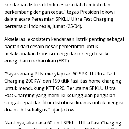
kendaraan listrik di Indonesia sudah tumbuh dan
berkembang dengan cepat,” tegas Presiden Jokowi
dalam acara Peresmian SPKLU Ultra Fast Charging
pertama di Indonesia, Jumat (25/04).
Akselerasi ekosistem kendaraan listrik penting sebagai
bagian dari desain besar pemerintah untuk
melaksanakan transisi energi dari energi fosil ke
energi baru terbarukan (EBT).
“Saya senang PLN menyiapkan 60 SPKLU Ultra Fast
Charging 200KW, dan 150 titik fasilitas home charging
untuk mendukung KTT G20. Terutama SPKLU Ultra
Fast Charging yang memiliki keunggulan pengisian
sangat cepat dan fitur distribusi dinamis untuk mengisi
dua mobil sekaligus,” ujar Jokowi.
Nantinya, akan ada 60 unit SPKLU Ultra Fast Charging