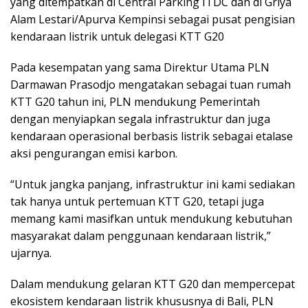
yang ditempatkan di Central Parking ITDC dan di Griya
Alam Lestari/Apurva Kempinsi sebagai pusat pengisian
kendaraan listrik untuk delegasi KTT G20
Pada kesempatan yang sama Direktur Utama PLN
Darmawan Prasodjo mengatakan sebagai tuan rumah
KTT G20 tahun ini, PLN mendukung Pemerintah
dengan menyiapkan segala infrastruktur dan juga
kendaraan operasional berbasis listrik sebagai etalase
aksi pengurangan emisi karbon.
“Untuk jangka panjang, infrastruktur ini kami sediakan
tak hanya untuk pertemuan KTT G20, tetapi juga
memang kami masifkan untuk mendukung kebutuhan
masyarakat dalam penggunaan kendaraan listrik,”
ujarnya.
Dalam mendukung gelaran KTT G20 dan mempercepat
ekosistem kendaraan listrik khususnya di Bali, PLN