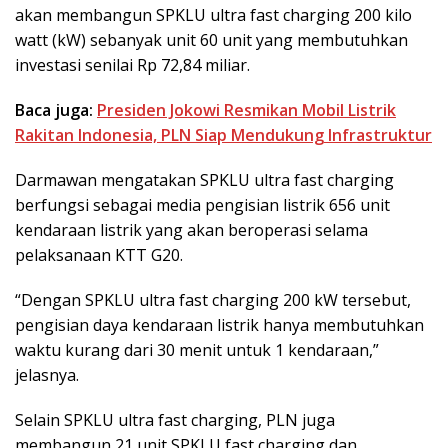
akan membangun SPKLU ultra fast charging 200 kilo
watt (kW) sebanyak unit 60 unit yang membutuhkan
investasi senilai Rp 72,84 miliar.
Baca juga:
Presiden Jokowi Resmikan Mobil Listrik
Rakitan Indonesia, PLN Siap Mendukung Infrastruktur
Darmawan mengatakan SPKLU ultra fast charging
berfungsi sebagai media pengisian listrik 656 unit
kendaraan listrik yang akan beroperasi selama
pelaksanaan KTT G20.
“Dengan SPKLU ultra fast charging 200 kW tersebut,
pengisian daya kendaraan listrik hanya membutuhkan
waktu kurang dari 30 menit untuk 1 kendaraan,”
jelasnya.
Selain SPKLU ultra fast charging, PLN juga
membangun 21 unit SPKLU fast charging dan