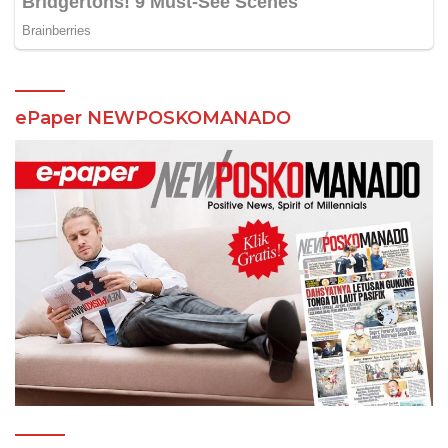
ePaper NEWPOSKOMANADO