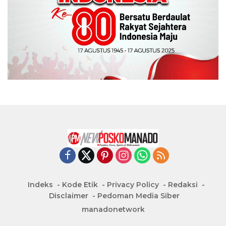
Indeks
Kode Etik
Privacy Policy
Redaksi
Disclaimer
Pedoman Media Siber
manadonetwork