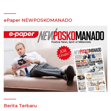
ePaper NEWPOSKOMANADO
Berita Terbaru