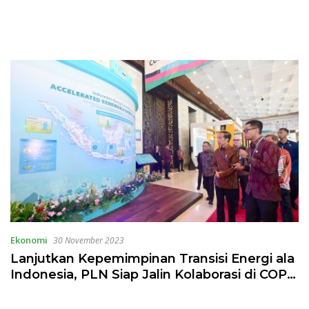
Ekonomi
30 November 2023
Lanjutkan Kepemimpinan Transisi Energi ala
Indonesia, PLN Siap Jalin Kolaborasi di COP
28 Dubai