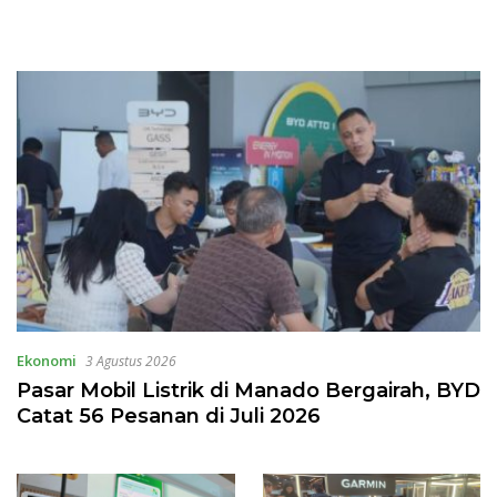
Ekonomi
3 Agustus 2026
Pasar Mobil Listrik di Manado Bergairah, BYD
Catat 56 Pesanan di Juli 2026