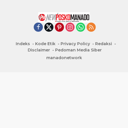
Indeks
Kode Etik
Privacy Policy
Redaksi
Disclaimer
Pedoman Media Siber
manadonetwork