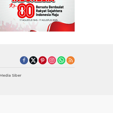
edia Siber