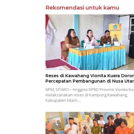
Rekomendasi untuk kamu
Reses di Kawahang Vionita Kuera Doro
Percepatan Pembangunan di Nusa Utar
NPM, SITARO – Anggota DPRD Provinsi Vionita Ku
melaksanakan reses di Kampung Kawahang,
Kabupaten Sitaro…