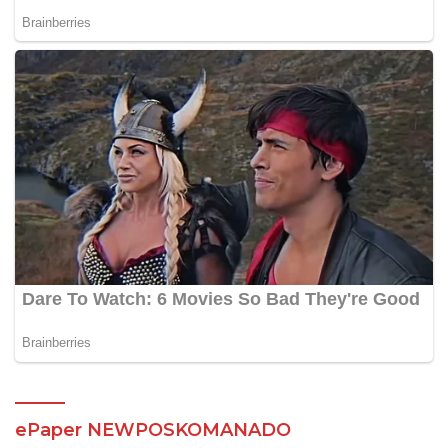
ePaper NEWPOSKOMANADO