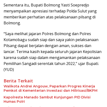
Sementara itu, Bupati Bolmong Yasti Soepredjo
menyampaikan apresiasi terhadap Polda Sulut yang
memberikan perhatian atas pelaksanaan pilsang di
Bolmong.
“Saya melihat jajaran Polres Bolmong dan Polres
Kotamobagu sudah siap dan saya yakin pelaksanaan
Pilsang dapat berjalan dengan aman, sukses dan
lancar. Terima kasih kepada seluruh jajaran Kepolisian
karena sudah siap dalam mengamankan pelaksanaan
Pemilihan Sangadi serentak tahun 2022,” ujar Bupati.
(YUD)
Berita Terkait
Walikota Andrei Angouw, Paparkan Progres Kinerja
Pemkot di Kementerian Investasi dan Hilirisasi/BKPM
Kapolresta Manado Sambut Kunjungan PID Divisi
Humas Polri