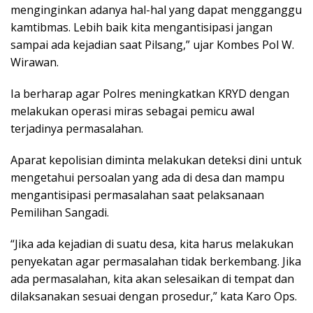
menginginkan adanya hal-hal yang dapat mengganggu
kamtibmas. Lebih baik kita mengantisipasi jangan
sampai ada kejadian saat Pilsang,” ujar Kombes Pol W.
Wirawan.
Ia berharap agar Polres meningkatkan KRYD dengan
melakukan operasi miras sebagai pemicu awal
terjadinya permasalahan.
Aparat kepolisian diminta melakukan deteksi dini untuk
mengetahui persoalan yang ada di desa dan mampu
mengantisipasi permasalahan saat pelaksanaan
Pemilihan Sangadi.
“Jika ada kejadian di suatu desa, kita harus melakukan
penyekatan agar permasalahan tidak berkembang. Jika
ada permasalahan, kita akan selesaikan di tempat dan
dilaksanakan sesuai dengan prosedur,” kata Karo Ops.