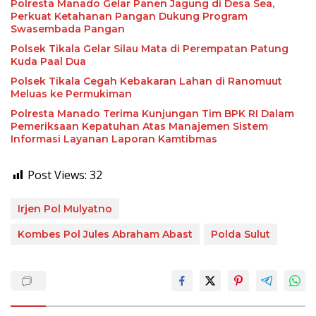
Polresta Manado Gelar Panen Jagung di Desa Sea,
Perkuat Ketahanan Pangan Dukung Program
Swasembada Pangan
Polsek Tikala Gelar Silau Mata di Perempatan Patung
Kuda Paal Dua
Polsek Tikala Cegah Kebakaran Lahan di Ranomuut
Meluas ke Permukiman
Polresta Manado Terima Kunjungan Tim BPK RI Dalam
Pemeriksaan Kepatuhan Atas Manajemen Sistem
Informasi Layanan Laporan Kamtibmas
Post Views:
32
Irjen Pol Mulyatno
Kombes Pol Jules Abraham Abast
Polda Sulut