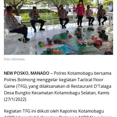
Foto Istimewa.
NEW POSKO, MANADO –
Polres Kotamobagu bersama
Polres Bolmong menggelar kegiatan Tactical Floor
Game (TFG), yang dilaksanakan di Restaurant D’Talaga
Desa Bungko Kecamatan Kotamobagu Selatan, Kamis
(27/1/2022).
Kegiatan TFG ini diikuti oleh Kapolres Kotamobagu