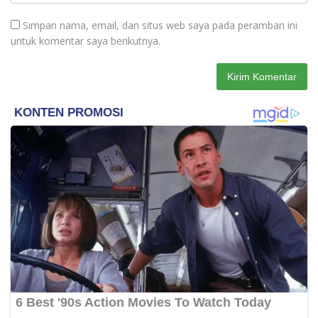
Simpan nama, email, dan situs web saya pada peramban ini
untuk komentar saya berikutnya.