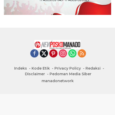
Indeks
Kode Etik
Privacy Policy
Redaksi
Disclaimer
Pedoman Media Siber
manadonetwork