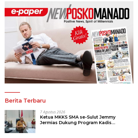
Berita Terbaru
7 Agustus 2026
Ketua MKKS SMA se-Sulut Jemmy
Jermias Dukung Program Kadis
Pendidikan Sulut