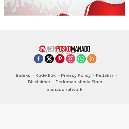
Indeks
Kode Etik
Privacy Policy
Redaksi
Disclaimer
Pedoman Media Siber
manadonetwork