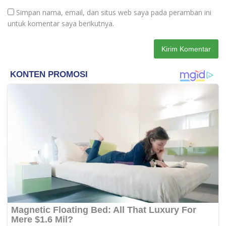
Simpan nama, email, dan situs web saya pada peramban ini
untuk komentar saya berikutnya.