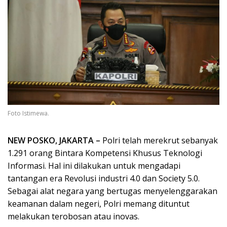
Foto Istimewa.
NEW POSKO, JAKARTA –
Polri telah merekrut sebanyak
1.291 orang Bintara Kompetensi Khusus Teknologi
Informasi. Hal ini dilakukan untuk mengadapi
tantangan era Revolusi industri 4.0 dan Society 5.0.
Sebagai alat negara yang bertugas menyelenggarakan
keamanan dalam negeri, Polri memang dituntut
melakukan terobosan atau inovas.