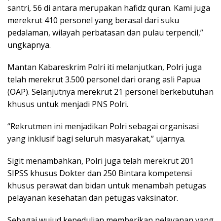
santri, 56 di antara merupakan hafidz quran. Kami juga
merekrut 410 personel yang berasal dari suku
pedalaman, wilayah perbatasan dan pulau terpencil,”
ungkapnya.
Mantan Kabareskrim Polri iti melanjutkan, Polri juga
telah merekrut 3.500 personel dari orang asli Papua
(OAP). Selanjutnya merekrut 21 personel berkebutuhan
khusus untuk menjadi PNS Polri.
“Rekrutmen ini menjadikan Polri sebagai organisasi
yang inklusif bagi seluruh masyarakat,” ujarnya.
Sigit menambahkan, Polri juga telah merekrut 201
SIPSS khusus Dokter dan 250 Bintara kompetensi
khusus perawat dan bidan untuk menambah petugas
pelayanan kesehatan dan petugas vaksinator.
Sebagai wujud kepedulian memberikan pelayanan yang