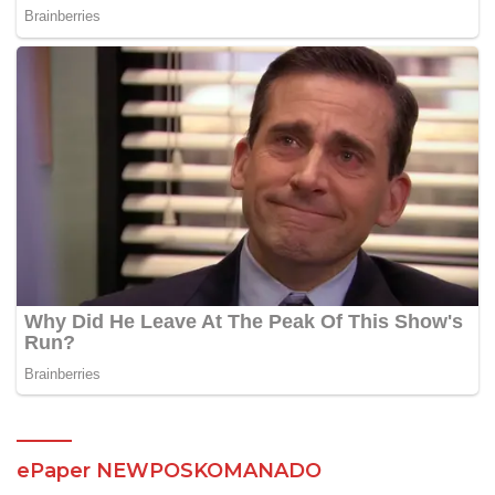
ePaper NEWPOSKOMANADO