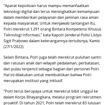
“Aparat kepolisian harus mampu memanfaatkan
teknologi digital dan terus meningkatkan kemampuan
dalam memberikan pelayanan dan jaminan rasa aman
kepada masyarakat. Untuk menjawab tantangan itu,
Polri merekrut 1.291 orang Bintara Kompetensi Khusus
Teknologi Informasi,” kata Kapolri Jenderal Polisi Listyo
Sigit Prabowo dalam keterangannya tertulisnya, Kamis
(27/1/2022).
Selain Bintara, Polri juga telah merekrut puluhan santri
dan ratusan anak dari wilayah pedalaman, perbatasan,
dan pulau terpencil sebagai bagian dari personel Polri.
Hal ini dilakukan untuk membuktikan bahwa Polri
merupakan institusi yang inklusif.
“Polri terus berupaya untuk merekrut bibit unggul ke
dalam Korps Bhayangkara, melalui program rekrutmen
proaktif. Di tahun 2021, Polri telah merekrut 83 lulusan