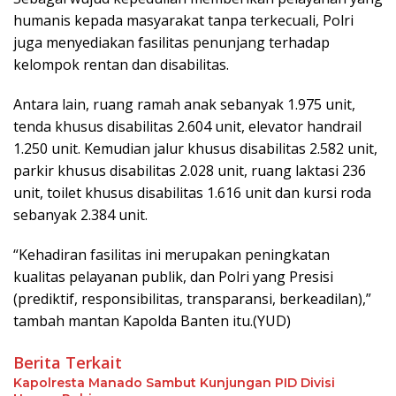
humanis kepada masyarakat tanpa terkecuali, Polri
juga menyediakan fasilitas penunjang terhadap
kelompok rentan dan disabilitas.
Antara lain, ruang ramah anak sebanyak 1.975 unit,
tenda khusus disabilitas 2.604 unit, elevator handrail
1.250 unit. Kemudian jalur khusus disabilitas 2.582 unit,
parkir khusus disabilitas 2.028 unit, ruang laktasi 236
unit, toilet khusus disabilitas 1.616 unit dan kursi roda
sebanyak 2.384 unit.
“Kehadiran fasilitas ini merupakan peningkatan
kualitas pelayanan publik, dan Polri yang Presisi
(prediktif, responsibilitas, transparansi, berkeadilan),”
tambah mantan Kapolda Banten itu.(YUD)
Berita Terkait
Kapolresta Manado Sambut Kunjungan PID Divisi