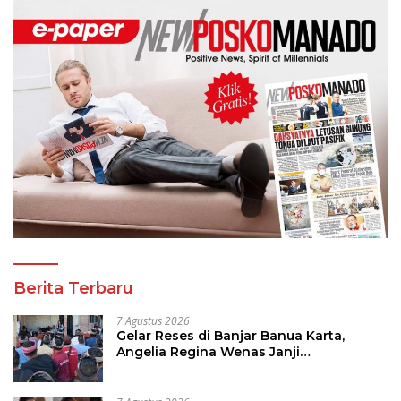
Berita Terbaru
7 Agustus 2026
Gelar Reses di Banjar Banua Karta,
Angelia Regina Wenas Janji
Perjuangkan Semua Aspirasi