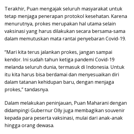
Terakhir, Puan mengajak seluruh masyarakat untuk
tetap menjaga penerapan protokol kesehatan. Karena
menurutnya, prokes merupakan hal utama selain
vaksinasi yang harus dilakukan secara bersama-sama
dalam memutuskan mata rantai penyebaran Covid-19.
“Mari kita terus jalankan prokes, jangan sampai
kendor. Ini sudah tahun ketiga pandemi Covid-19
melanda seluruh dunia, termasuk di Indonesia. Untuk
itu kita harus bisa berdamai dan menyesuaikan diri
dalam tatanan kehidupan baru, dengan menjaga
prokes,” tandasnya.
Dalam melakukan peninjauan, Puan Maharani dengan
didampingi Gubernur Olly juga membagikan souvenir
kepada para peserta vaksinasi, mulai dari anak-anak
hingga orang dewasa.