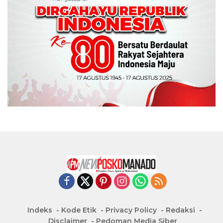
Indeks
Kode Etik
Privacy Policy
Redaksi
Disclaimer
Pedoman Media Siber