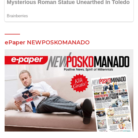
ePaper NEWPOSKOMANADO