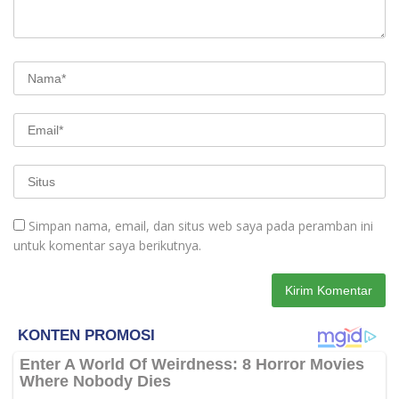
Simpan nama, email, dan situs web saya pada peramban ini
untuk komentar saya berikutnya.