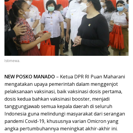
Istimewa.
NEW POSKO MANADO
– Ketua DPR RI Puan Maharani
mengatakan upaya pemerintah dalam menggenjot
pelaksanaan vaksinasi, baik vaksinasi dosis pertama,
dosis kedua bahkan vaksinasi booster, menjadi
tanggungjawab semua kepala daerah di seluruh
Indonesia guna melindungi masyarakat dari serangan
pandemi Covid-19, khususnya varian Omicron yang
angka pertumbuhannya meningkat akhir-akhir ini.