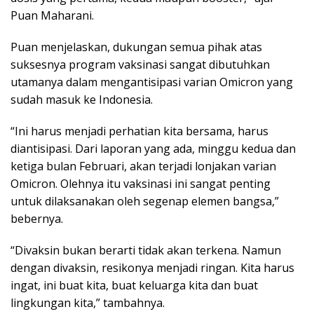
Puan Maharani.
Puan menjelaskan, dukungan semua pihak atas
suksesnya program vaksinasi sangat dibutuhkan
utamanya dalam mengantisipasi varian Omicron yang
sudah masuk ke Indonesia.
“Ini harus menjadi perhatian kita bersama, harus
diantisipasi. Dari laporan yang ada, minggu kedua dan
ketiga bulan Februari, akan terjadi lonjakan varian
Omicron. Olehnya itu vaksinasi ini sangat penting
untuk dilaksanakan oleh segenap elemen bangsa,”
bebernya.
“Divaksin bukan berarti tidak akan terkena. Namun
dengan divaksin, resikonya menjadi ringan. Kita harus
ingat, ini buat kita, buat keluarga kita dan buat
lingkungan kita,” tambahnya.