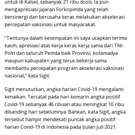
untuk di Kalsel, sebanyak 21 ribu dosis. Ia pun
mengapresiasi jajaran Forkopimda yang telah
bersinergi dan berusaha keras melakukan akselerasi
percepatan vaksinasi untuk masyarakat.
“Tentunya dalam kesempatan ini saya ucapkan terima
kasih, apresiasi atas kerja keras kerja sama dari TNI-
Polri dan seluruh Pemda baik Provinsi, kotamadya
maupun kabupaten yang terus bekerja sama
membantu percepatan program akselerasi vaksinasi
nasional,” kata Sigit.
Sigit menuturkan, angka harian Covid-19 mengalami
kenaikan. Tercatat pada hari kemarin angka positif
Covid-19 sebanyak 46 ribuan atau meningkat 10 ribu
dibanding hari sebelumnya. Bahkan, kata Sigit, angka
tersebut hampir mendekati puncak angka positif
harian Covid-19 di Indonesia pada bulan Juli 2021.