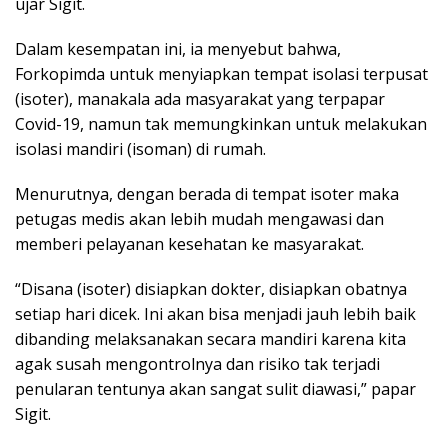
ujar Sigit.
Dalam kesempatan ini, ia menyebut bahwa,
Forkopimda untuk menyiapkan tempat isolasi terpusat
(isoter), manakala ada masyarakat yang terpapar
Covid-19, namun tak memungkinkan untuk melakukan
isolasi mandiri (isoman) di rumah.
Menurutnya, dengan berada di tempat isoter maka
petugas medis akan lebih mudah mengawasi dan
memberi pelayanan kesehatan ke masyarakat.
“Disana (isoter) disiapkan dokter, disiapkan obatnya
setiap hari dicek. Ini akan bisa menjadi jauh lebih baik
dibanding melaksanakan secara mandiri karena kita
agak susah mengontrolnya dan risiko tak terjadi
penularan tentunya akan sangat sulit diawasi,” papar
Sigit.