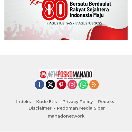
Indeks
Kode Etik
Privacy Policy
Redaksi
Disclaimer
Pedoman Media Siber
manadonetwork