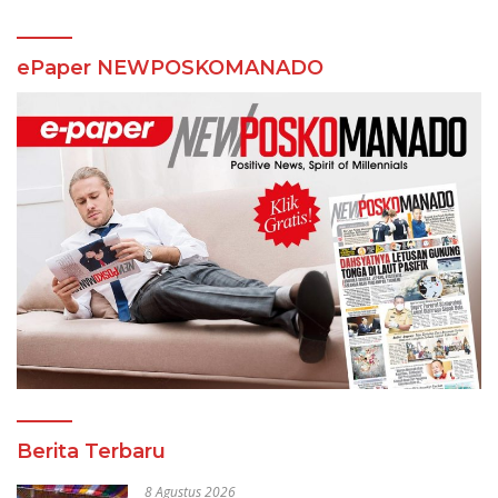
ePaper NEWPOSKOMANADO
Berita Terbaru
8 Agustus 2026