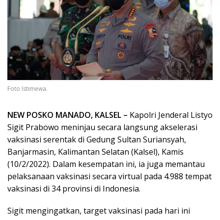
Foto Istimewa.
NEW POSKO MANADO, KALSEL –
Kapolri Jenderal Listyo
Sigit Prabowo meninjau secara langsung akselerasi
vaksinasi serentak di Gedung Sultan Suriansyah,
Banjarmasin, Kalimantan Selatan (Kalsel), Kamis
(10/2/2022). Dalam kesempatan ini, ia juga memantau
pelaksanaan vaksinasi secara virtual pada 4.988 tempat
vaksinasi di 34 provinsi di Indonesia.
Sigit mengingatkan, target vaksinasi pada hari ini