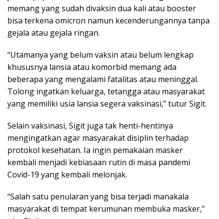
memang yang sudah divaksin dua kali atau booster
bisa terkena omicron namun kecenderungannya tanpa
gejala atau gejala ringan.
“Utamanya yang belum vaksin atau belum lengkap
khususnya lansia atau komorbid memang ada
beberapa yang mengalami fatalitas atau meninggal.
Tolong ingatkan keluarga, tetangga atau masyarakat
yang memiliki usia lansia segera vaksinasi,” tutur Sigit.
Selain vaksinasi, Sigit juga tak henti-hentinya
mengingatkan agar masyarakat disiplin terhadap
protokol kesehatan. Ia ingin pemakaian masker
kembali menjadi kebiasaan rutin di masa pandemi
Covid-19 yang kembali melonjak.
“Salah satu penularan yang bisa terjadi manakala
masyarakat di tempat kerumunan membuka masker,”