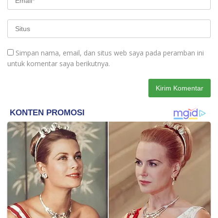
Simpan nama, email, dan situs web saya pada peramban ini
untuk komentar saya berikutnya.