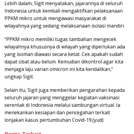
Lebih dalam, Sigit menyatakan, jajarannya di seluruh
Indonesia untuk kembali mengaktifkan pelaksanaan
PPKM mikro untuk mengawasi masyarakat di
wilayahnya yang sedang melaksanaan isolasi mandiri.
“PPKM mikro memiliki tugas tambahan mengecek
wilayahnya khususnya di wilayah yang diperlukan ada
yang isoman diawasi secara ketat. Cek apakah sudah
dapat obat atau belum. Kemudian dikontrol agar kita
menjaga laju varian omicron ini kita kendalikan,”
ungkap Sigit.
Selain itu, Sigit juga memberikan pengarahan kepada
seluruh jajaran yang menggelar kegiatan vaksinasi
serentak di Indonesia melalui sambungan virtual. Ia
menekankan kesiapan dan pencegahan terkait
lonjakan kasus pertumbuhan Covid-19.(yud)
Berita Terkait