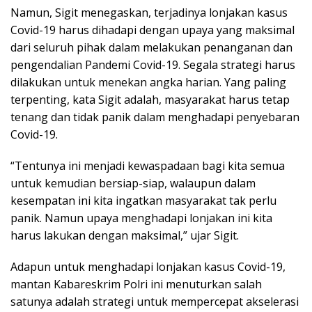
Namun, Sigit menegaskan, terjadinya lonjakan kasus
Covid-19 harus dihadapi dengan upaya yang maksimal
dari seluruh pihak dalam melakukan penanganan dan
pengendalian Pandemi Covid-19. Segala strategi harus
dilakukan untuk menekan angka harian. Yang paling
terpenting, kata Sigit adalah, masyarakat harus tetap
tenang dan tidak panik dalam menghadapi penyebaran
Covid-19.
“Tentunya ini menjadi kewaspadaan bagi kita semua
untuk kemudian bersiap-siap, walaupun dalam
kesempatan ini kita ingatkan masyarakat tak perlu
panik. Namun upaya menghadapi lonjakan ini kita
harus lakukan dengan maksimal,” ujar Sigit.
Adapun untuk menghadapi lonjakan kasus Covid-19,
mantan Kabareskrim Polri ini menuturkan salah
satunya adalah strategi untuk mempercepat akselerasi