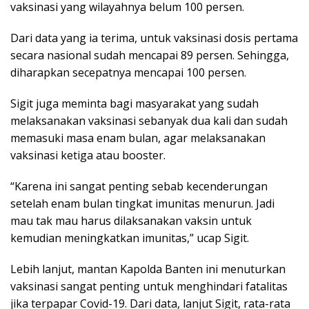
vaksinasi yang wilayahnya belum 100 persen.
Dari data yang ia terima, untuk vaksinasi dosis pertama
secara nasional sudah mencapai 89 persen. Sehingga,
diharapkan secepatnya mencapai 100 persen.
Sigit juga meminta bagi masyarakat yang sudah
melaksanakan vaksinasi sebanyak dua kali dan sudah
memasuki masa enam bulan, agar melaksanakan
vaksinasi ketiga atau booster.
“Karena ini sangat penting sebab kecenderungan
setelah enam bulan tingkat imunitas menurun. Jadi
mau tak mau harus dilaksanakan vaksin untuk
kemudian meningkatkan imunitas,” ucap Sigit.
Lebih lanjut, mantan Kapolda Banten ini menuturkan
vaksinasi sangat penting untuk menghindari fatalitas
jika terpapar Covid-19. Dari data, lanjut Sigit, rata-rata