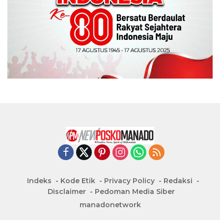
Indeks
Kode Etik
Privacy Policy
Redaksi
Disclaimer
Pedoman Media Siber
manadonetwork