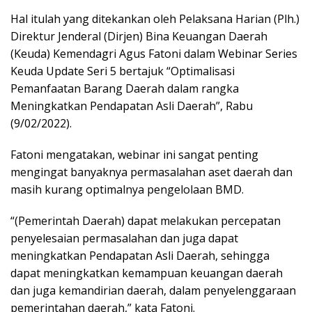
Hal itulah yang ditekankan oleh Pelaksana Harian (Plh.)
Direktur Jenderal (Dirjen) Bina Keuangan Daerah
(Keuda) Kemendagri Agus Fatoni dalam Webinar Series
Keuda Update Seri 5 bertajuk “Optimalisasi
Pemanfaatan Barang Daerah dalam rangka
Meningkatkan Pendapatan Asli Daerah”, Rabu
(9/02/2022).
Fatoni mengatakan, webinar ini sangat penting
mengingat banyaknya permasalahan aset daerah dan
masih kurang optimalnya pengelolaan BMD.
“(Pemerintah Daerah) dapat melakukan percepatan
penyelesaian permasalahan dan juga dapat
meningkatkan Pendapatan Asli Daerah, sehingga
dapat meningkatkan kemampuan keuangan daerah
dan juga kemandirian daerah, dalam penyelenggaraan
pemerintahan daerah,” kata Fatoni.