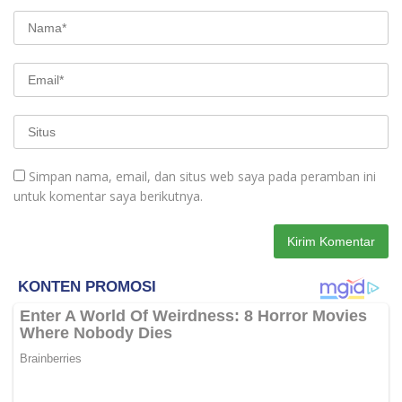
Simpan nama, email, dan situs web saya pada peramban ini
untuk komentar saya berikutnya.