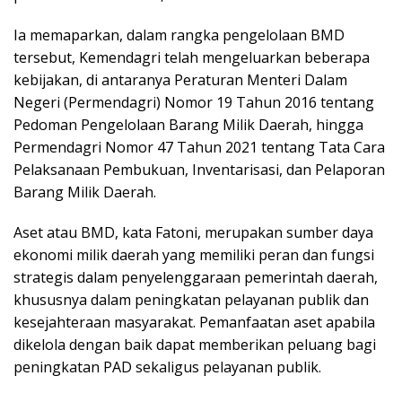
Ia memaparkan, dalam rangka pengelolaan BMD
tersebut, Kemendagri telah mengeluarkan beberapa
kebijakan, di antaranya Peraturan Menteri Dalam
Negeri (Permendagri) Nomor 19 Tahun 2016 tentang
Pedoman Pengelolaan Barang Milik Daerah, hingga
Permendagri Nomor 47 Tahun 2021 tentang Tata Cara
Pelaksanaan Pembukuan, Inventarisasi, dan Pelaporan
Barang Milik Daerah.
Aset atau BMD, kata Fatoni, merupakan sumber daya
ekonomi milik daerah yang memiliki peran dan fungsi
strategis dalam penyelenggaraan pemerintah daerah,
khususnya dalam peningkatan pelayanan publik dan
kesejahteraan masyarakat. Pemanfaatan aset apabila
dikelola dengan baik dapat memberikan peluang bagi
peningkatan PAD sekaligus pelayanan publik.