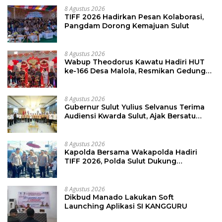
8 Agustus 2026
TIFF 2026 Hadirkan Pesan Kolaborasi,
Pangdam Dorong Kemajuan Sulut
8 Agustus 2026
Wabup Theodorus Kawatu Hadiri HUT
ke-166 Desa Malola, Resmikan Gedung
ILP Posyandu
8 Agustus 2026
Gubernur Sulut Yulius Selvanus Terima
Audiensi Kwarda Sulut, Ajak Bersatu
Bersama Bangun Sulut
8 Agustus 2026
Kapolda Bersama Wakapolda Hadiri
TIFF 2026, Polda Sulut Dukung
Pariwisata dan Jamin Keamanan
8 Agustus 2026
Dikbud Manado Lakukan Soft
Launching Aplikasi SI KANGGURU