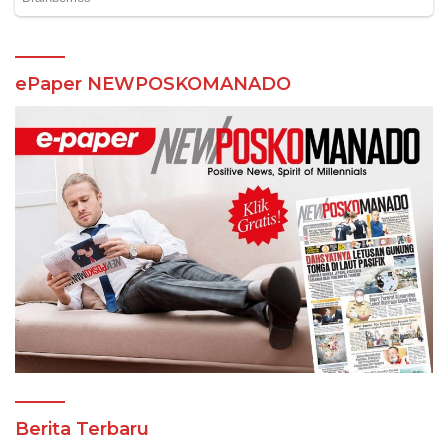
ePaper NEWPOSKOMANADO
Berita Terbaru