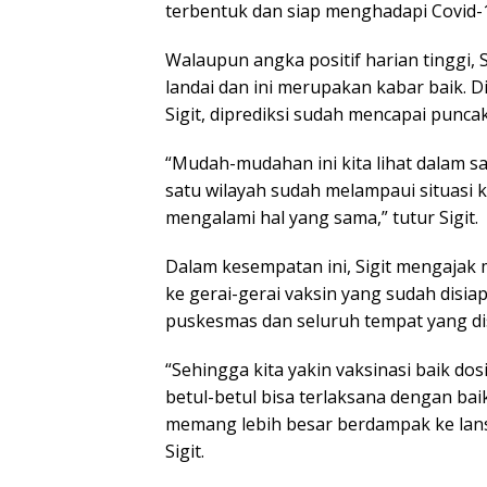
terbentuk dan siap menghadapi Covid-
Walaupun angka positif harian tinggi,
landai dan ini merupakan kabar baik. D
Sigit, diprediksi sudah mencapai punca
“Mudah-mudahan ini kita lihat dalam s
satu wilayah sudah melampaui situasi kr
mengalami hal yang sama,” tutur Sigit.
Dalam kesempatan ini, Sigit mengajak
ke gerai-gerai vaksin yang sudah disiap
puskesmas dan seluruh tempat yang di
“Sehingga kita yakin vaksinasi baik dos
betul-betul bisa terlaksana dengan ba
memang lebih besar berdampak ke lans
Sigit.